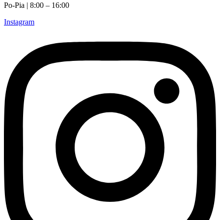
Po-Pia | 8:00 – 16:00
Instagram