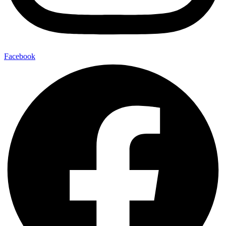
Facebook