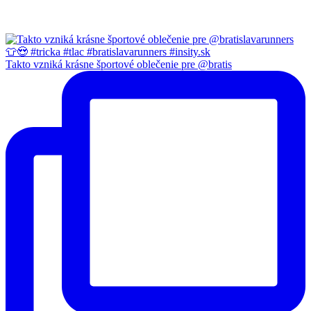
Takto vzniká krásne športové oblečenie pre @bratis